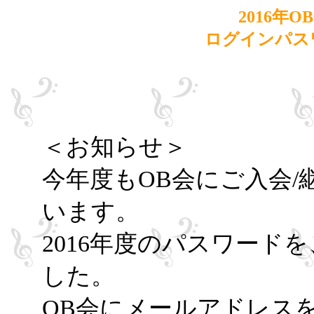
2016年
ログインパス
＜お知らせ＞
今年度もOB会にご入会
います。
2016年度のパスワード
した。
OB会にメールアドレス